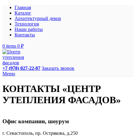
Главная
Каталог
Архитектурный декор
Технология
Наши работы
Контакты
0
items
0
₽
+7 (978) 027-22-07
Заказать звонок
Меню
КОНТАКТЫ «ЦЕНТР
УТЕПЛЕНИЯ ФАСАДОВ»
Офис компании, шоурум
г. Севастополь, пр. Острякова, д.250