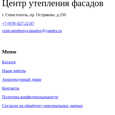
Центр утепления фасадов
г. Севастополь, пр. Острякова, д.250
+7 (978) 027-22-07
centr-utepleniya-fasadov@yandex.ru
Меню
Каталог
Наши работы
Архитектурный декор
Контакты
Политика конфиденциальности
Согласие на обработку персональных данных