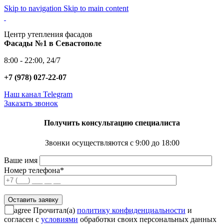
Skip to navigation
Skip to main content
Центр утепления фасадов
Фасады №1 в Севастополе
8:00 - 22:00, 24/7
+7 (978) 027-22-07
Наш канал Telegram
Заказать звонок
Получить консультацию специалиста
Звонки осуществляются с 9:00 до 18:00
Ваше имя
Номер телефона*
agree
Прочитал(а)
политику конфиденциальности
и
согласен с
условиями
обработки своих персональных данных