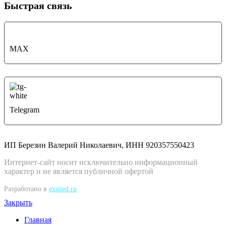
Быстрая связь
MAX
Telegram
ИП Березин Валерий Николаевич, ИНН 920357550423
Интернет-сайт носит исключительно информационный
характер и не является публичной офертой
Разработано в
exsited.ru
Закрыть
Главная