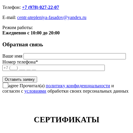
Телефон:
+7 (978) 027-22-07
E-mail:
centr-utepleniya-fasadov@yandex.ru
Режим работы:
Ежедневно с 10:00 до 20:00
Обратная связь
Ваше имя
Номер телефона*
agree
Прочитал(а)
политику конфиденциальности
и
согласен с
условиями
обработки своих персональных данных
СЕРТИФИКАТЫ