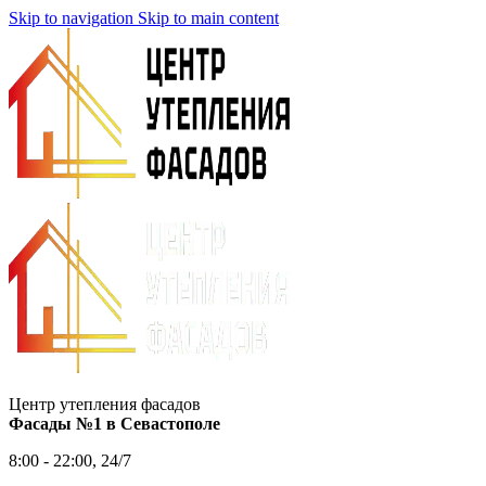
Skip to navigation
Skip to main content
Центр утепления фасадов
Фасады №1 в Севастополе
8:00 - 22:00, 24/7