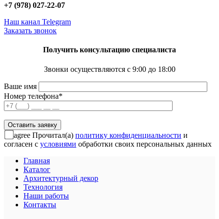
+7 (978) 027-22-07
Наш канал Telegram
Заказать звонок
Получить консультацию специалиста
Звонки осуществляются с 9:00 до 18:00
Ваше имя
Номер телефона*
agree
Прочитал(а)
политику конфиденциальности
и
согласен с
условиями
обработки своих персональных данных
Главная
Каталог
Архитектурный декор
Технология
Наши работы
Контакты