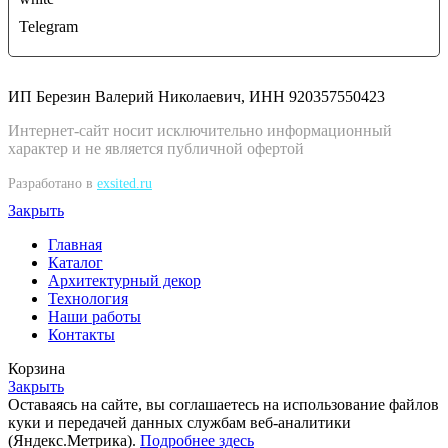
Telegram
ИП Березин Валерий Николаевич, ИНН 920357550423
Интернет-сайт носит исключительно информационный
характер и не является публичной офертой
Разработано в
exsited.ru
Закрыть
Главная
Каталог
Архитектурный декор
Технология
Наши работы
Контакты
Корзина
Закрыть
Оставаясь на сайте, вы соглашаетесь на использование файлов
куки и передачей данных службам веб-аналитики
(Яндекс.Метрика).
Подробнее здесь