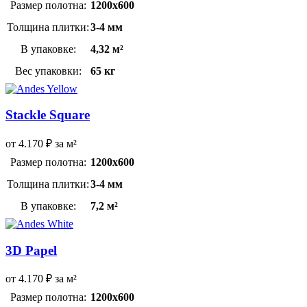
Размер полотна:
1200х600
Толщина плитки:
3-4 мм
В упаковке:
4,32 м²
Вес упаковки:
65 кг
Stackle Square
от
4.170
₽
за м²
Размер полотна:
1200х600
Толщина плитки:
3-4 мм
В упаковке:
7,2 м²
3D Papel
от
4.170
₽
за м²
Размер полотна:
1200х600