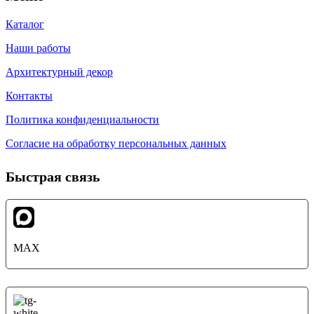
Каталог
Наши работы
Архитектурный декор
Контакты
Политика конфиденциальности
Согласие на обработку персональных данных
Быстрая связь
MAX