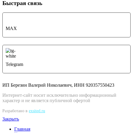
Быстрая связь
MAX
Telegram
ИП Березин Валерий Николаевич, ИНН 920357550423
Интернет-сайт носит исключительно информационный
характер и не является публичной офертой
Разработано в
exsited.ru
Закрыть
Главная