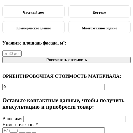
Частный дом
Коттедж
Коммерческое здание
Многоэтажное здание
Укажите площадь фасада, м²:
Рассчитать стоимость
ОРИЕНТИРОВОЧНАЯ СТОИМОСТЬ МАТЕРИАЛА:
Оставьте контактные данные, чтобы получить
консультацию и приобрести товар:
Ваше имя
Номер телефона*