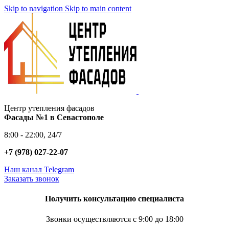
Skip to navigation
Skip to main content
Центр утепления фасадов
Фасады №1 в Севастополе
8:00 - 22:00, 24/7
+7 (978) 027-22-07
Наш канал Telegram
Заказать звонок
Получить консультацию специалиста
Звонки осуществляются с 9:00 до 18:00