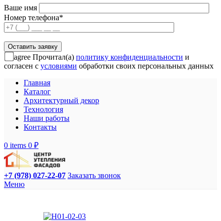
Ваше имя
Номер телефона*
agree
Прочитал(а)
политику конфиденциальности
и
согласен с
условиями
обработки своих персональных данных
Главная
Каталог
Архитектурный декор
Технология
Наши работы
Контакты
0
items
0
₽
+7 (978) 027-22-07
Заказать звонок
Меню