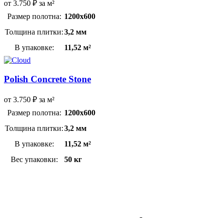
от
3.750
₽
за м²
Размер полотна:
1200х600
Толщина плитки:
3,2 мм
В упаковке:
11,52 м²
Polish Concrete Stone
от
3.750
₽
за м²
Размер полотна:
1200х600
Толщина плитки:
3,2 мм
В упаковке:
11,52 м²
Вес упаковки:
50 кг