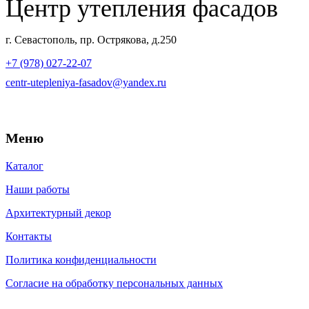
Центр утепления фасадов
г. Севастополь, пр. Острякова, д.250
+7 (978) 027-22-07
centr-utepleniya-fasadov@yandex.ru
Меню
Каталог
Наши работы
Архитектурный декор
Контакты
Политика конфиденциальности
Согласие на обработку персональных данных